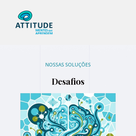
NOSSAS SOLUÇÕES
Desafios