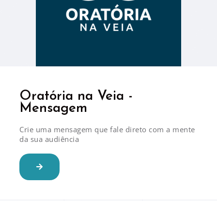
Oratória na Veia -
Mensagem
Crie uma mensagem que fale direto com a mente
da sua audiência