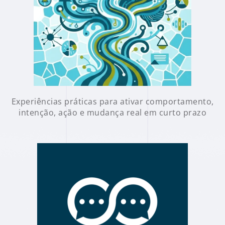
Experiências práticas para ativar comportamento,
intenção, ação e mudança real em curto prazo