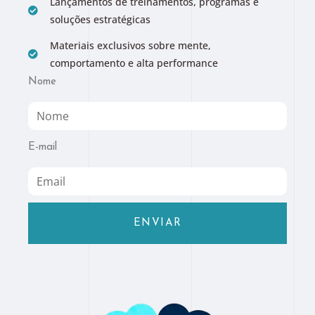
Lançamentos de treinamentos, programas e
soluções estratégicas
Materiais exclusivos sobre mente,
comportamento e alta performance
Nome
E-mail
ENVIAR