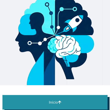
Início