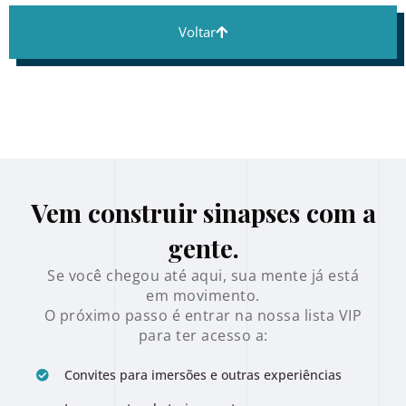
Voltar
Vem construir sinapses com a
gente.
Se você chegou até aqui, sua mente já está
em movimento.
O próximo passo é entrar na nossa lista VIP
para ter acesso a:
Convites para imersões e outras experiências